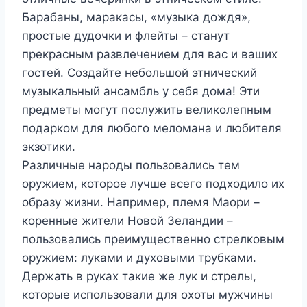
Барабаны, маракасы, «музыка дождя»,
простые дудочки и флейты – станут
прекрасным развлечением для вас и ваших
гостей. Создайте небольшой этнический
музыкальный ансамбль у себя дома! Эти
предметы могут послужить великолепным
подарком для любого меломана и любителя
экзотики.
Различные народы пользовались тем
оружием, которое лучше всего подходило их
образу жизни. Например, племя Маори –
коренные жители Новой Зеландии –
пользовались преимущественно стрелковым
оружием: луками и духовыми трубками.
Держать в руках такие же лук и стрелы,
которые использовали для охоты мужчины