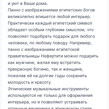
и уют в Ваши дома.
Панно с изображениями египетских богов
великолепно впишется любой интерьер.
Практически каждый египетский символ
обладает особым глубоким смыслом, что
позволяет подобрать подарок для любого
человека, по любому поводу. Например,
панно с изображением египетской
правительницы Нефертити можно подарить
как мужчине, желая ему встретить
прекрасную богиню, так и женщине,
пожелав ей на долгие годы сохранить
молодость и красоту.
Этнические музыкальные инструменты
используются не только для оформления
интерьера, но и позволяют устраивать
отличные вечеринки в этническом стиле.