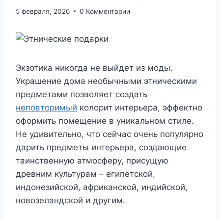
5 февраля, 2026
0 Комментарии
Экзотика никогда не выйдет из моды.
Украшение дома необычными этническими
предметами позволяет создать
неповторимый
колорит интерьера, эффектно
оформить помещение в уникальном стиле.
Не удивительно, что сейчас очень популярно
дарить предметы интерьера, создающие
таинственную атмосферу, присущую
древним культурам – египетской,
индонезийской, африканской, индийской,
новозеландской и другим.