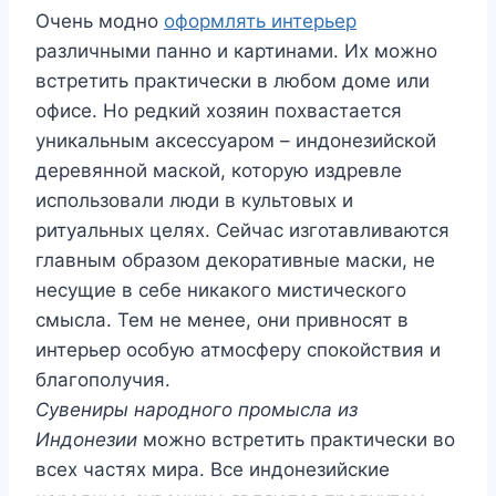
Очень модно
оформлять интерьер
различными панно и картинами. Их можно
встретить практически в любом доме или
офисе. Но редкий хозяин похвастается
уникальным аксессуаром – индонезийской
деревянной маской, которую издревле
использовали люди в культовых и
ритуальных целях. Сейчас изготавливаются
главным образом декоративные маски, не
несущие в себе никакого мистического
смысла. Тем не менее, они привносят в
интерьер особую атмосферу спокойствия и
благополучия.
Сувениры народного промысла из
Индонезии
можно встретить практически во
всех частях мира. Все индонезийские