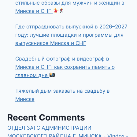
стильные образы для мужчин и женщин в
Минске и СНГ
Где отпраздновать выпускной в 2026–2027
году: лучшие площадки и программы для
выпускников Минска и СНГ
Свадебный фотограф и видеограф в
Минске и СНГ: как сохранить память о
главном дне
Тяжелый дым заказать на свадьбу в
Минске
Recent Comments
ОТДЕЛ ЗАГС АДМИНИСТРАЦИИ
МОСКОВСКОГО РАЙОНА Г. МИНСКА - Vindox -