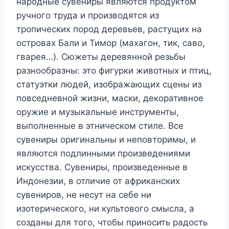
народные сувениры являются продуктом
ручного труда и производятся из
тропических пород деревьев, растущих на
островах Бали и Тимор (махагон, тик, саво,
гварея…). Сюжеты деревянной резьбы
разнообразны: это фигурки животных и птиц,
статуэтки людей, изображающих сцены из
повседневной жизни, маски, декоративное
оружие и музыкальные инструменты,
выполненные в этническом стиле. Все
сувениры оригинальны и неповторимы, и
являются подлинными произведениями
искусства. Сувениры, произведенные в
Индонезии, в отличие от африканских
сувениров, не несут на себе ни
изотерического, ни культового смысла, а
созданы для того, чтобы приносить радость