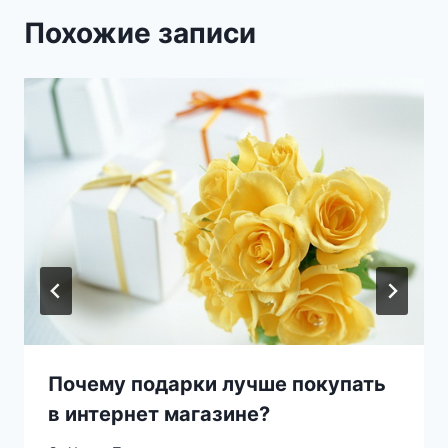
Похожие записи
Почему подарки лучше покупать
в интернет магазине?