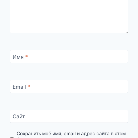
Имя
*
Email
*
Сайт
Сохранить моё имя, email и адрес сайта в этом