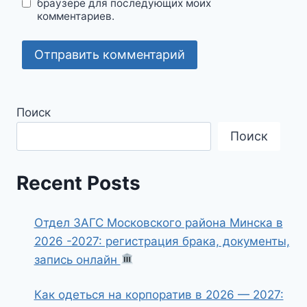
браузере для последующих моих
комментариев.
Поиск
Поиск
Recent Posts
Отдел ЗАГС Московского района Минска в
2026 -2027: регистрация брака, документы,
запись онлайн
Как одеться на корпоратив в 2026 — 2027: