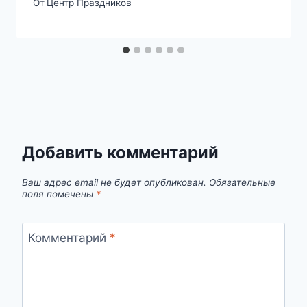
От
Центр Праздников
Добавить комментарий
Ваш адрес email не будет опубликован.
Обязательные
поля помечены
*
Комментарий
*