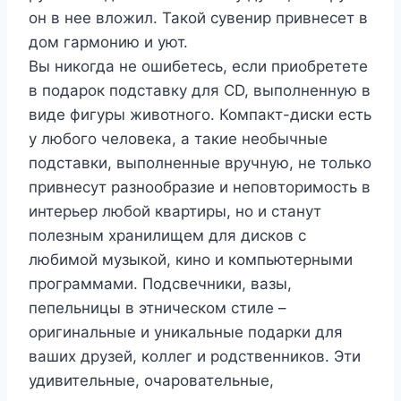
он в нее вложил. Такой сувенир привнесет в
дом гармонию и уют.
Вы никогда не ошибетесь, если приобретете
в подарок подставку для CD, выполненную в
виде фигуры животного. Компакт-диски есть
у любого человека, а такие необычные
подставки, выполненные вручную, не только
привнесут разнообразие и неповторимость в
интерьер любой квартиры, но и станут
полезным хранилищем для дисков с
любимой музыкой, кино и компьютерными
программами. Подсвечники, вазы,
пепельницы в этническом стиле –
оригинальные и уникальные подарки для
ваших друзей, коллег и родственников. Эти
удивительные, очаровательные,