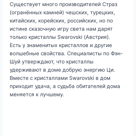
Существует много производителей Страз
(огранённых камней) чешских, турецких,
китайских, корейских, российских, но по
истине сказочную игру света нам дарят
только кристаллы Swarovski (Австрия).
Есть у знаменитых кристаллов и другие
волшебные свойства. Специалисты по Фэн-
Шуй утверждают, что кристаллы
удерживают в доме добрую энергию Ци.
Вместе с кристаллами Swarovski в дом
приходит удача, а судьба обитателей дома
меняется к лучшему.