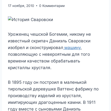
17 ноября, 2010
0 Комментарии
Уроженец чешской Богемии, никому не
известный скрипач Даниэль Сваровски
изобрел и сконструировал
машину
,
позволяющую с невероятным для того
времени качеством обрабатывать
кристаллы хрусталя.
В 1895 году он построил в маленькой
тирольской деревушке Ваттенс фабрику по
производству изделий из хрусталя,
имитирующих драгоценные камни. В 1911
году вместе с сыновьями Даниэль