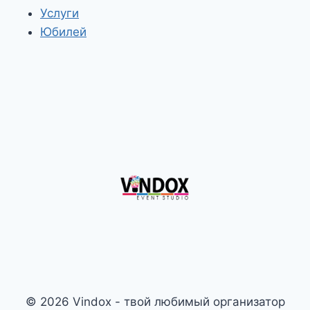
Услуги
Юбилей
© 2026 Vindox - твой любимый организатор