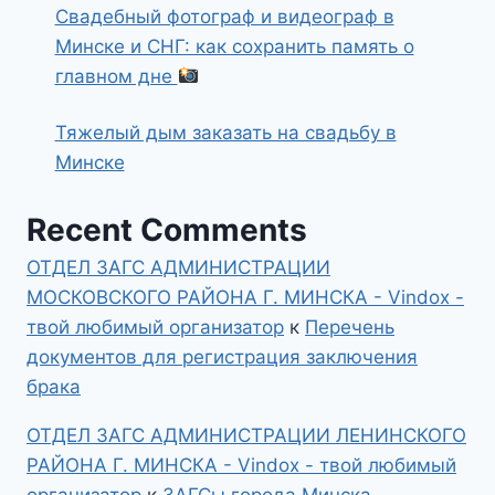
Свадебный фотограф и видеограф в
Минске и СНГ: как сохранить память о
главном дне
Тяжелый дым заказать на свадьбу в
Минске
Recent Comments
ОТДЕЛ ЗАГС АДМИНИСТРАЦИИ
МОСКОВСКОГО РАЙОНА Г. МИНСКА - Vindox -
твой любимый организатор
к
Перечень
документов для регистрация заключения
брака
ОТДЕЛ ЗАГС АДМИНИСТРАЦИИ ЛЕНИНСКОГО
РАЙОНА Г. МИНСКА - Vindox - твой любимый
организатор
к
ЗАГСы города Минска