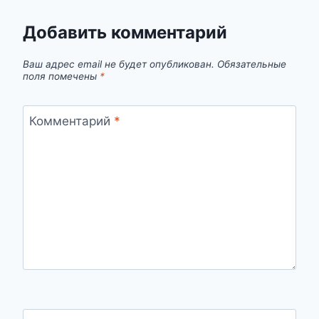
Добавить комментарий
Ваш адрес email не будет опубликован.
Обязательные
поля помечены
*
Комментарий
*