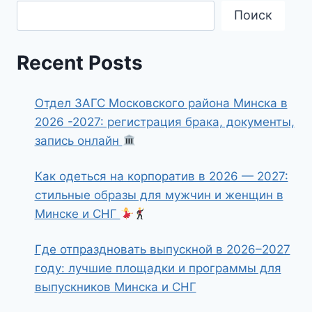
Поиск
Recent Posts
Отдел ЗАГС Московского района Минска в
2026 -2027: регистрация брака, документы,
запись онлайн
Как одеться на корпоратив в 2026 — 2027:
стильные образы для мужчин и женщин в
Минске и СНГ
Где отпраздновать выпускной в 2026–2027
году: лучшие площадки и программы для
выпускников Минска и СНГ