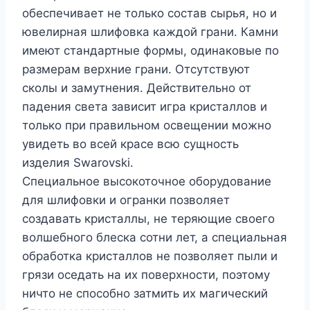
обеспечивает не только состав сырья, но и
ювелирная шлифовка каждой грани. Камни
имеют стандартные формы, одинаковые по
размерам верхние грани. Отсутствуют
сколы и замутнения. Действительно от
падения света зависит игра кристаллов и
только при правильном освещении можно
увидеть во всей красе всю сущность
изделия Swarovski.
Специальное высокоточное оборудование
для шлифовки и огранки позволяет
создавать кристаллы, не теряющие своего
волшебного блеска сотни лет, а специальная
обработка кристаллов не позволяет пыли и
грязи оседать на их поверхности, поэтому
ничто не способно затмить их магический