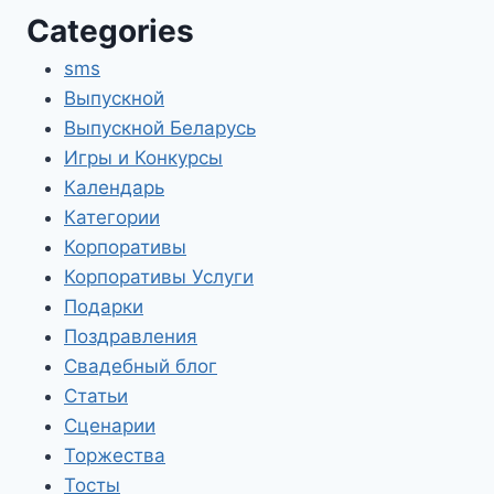
Categories
sms
Выпускной
Выпускной Беларусь
Игры и Конкурсы
Календарь
Категории
Корпоративы
Корпоративы Услуги
Подарки
Поздравления
Свадебный блог
Статьи
Сценарии
Торжества
Тосты