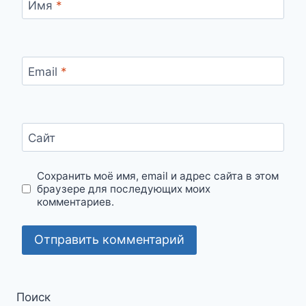
Имя
*
Email
*
Сайт
Сохранить моё имя, email и адрес сайта в этом
браузере для последующих моих
комментариев.
Поиск