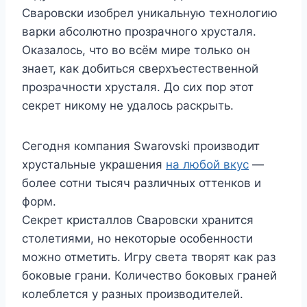
Сваровски изобрел уникальную технологию
варки абсолютно прозрачного хрусталя.
Оказалось, что во всём мире только он
знает, как добиться сверхъестественной
прозрачности хрусталя. До сих пор этот
секрет никому не удалось раскрыть.
Сегодня компания Swarovski производит
хрустальные украшения
на любой вкус
—
более сотни тысяч различных оттенков и
форм.
Секрет кристаллов Сваровски хранится
столетиями, но некоторые особенности
можно отметить. Игру света творят как раз
боковые грани. Количество боковых граней
колеблется у разных производителей.