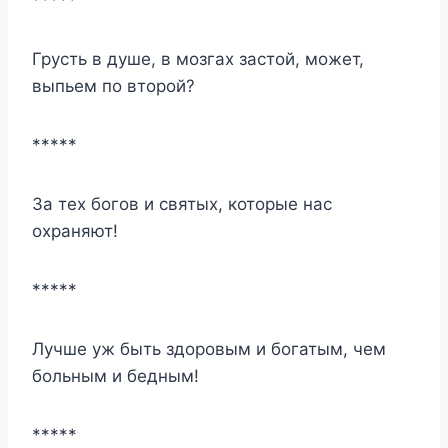
Грусть в душе, в мозгах застой, может,
выпьем по второй?
*****
За тех богов и святых, которые нас
охраняют!
*****
Лучше уж быть здоровым и богатым, чем
больным и бедным!
*****