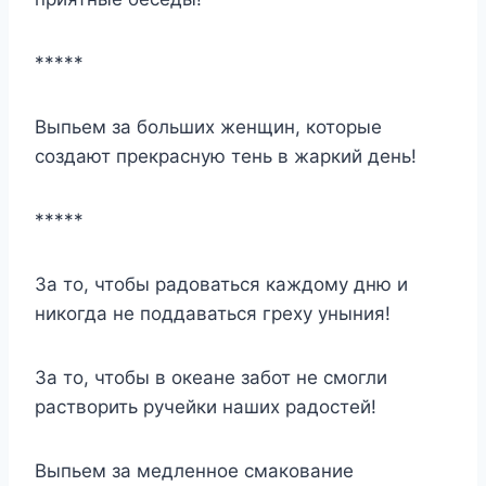
*****
Выпьем за больших женщин, которые
создают прекрасную тень в жаркий день!
*****
За то, чтобы радоваться каждому дню и
никогда не поддаваться греху уныния!
За то, чтобы в океане забот не смогли
растворить ручейки наших радостей!
Выпьем
за медленное смакование