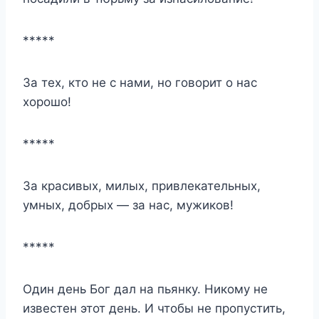
*****
За тех, кто не с нами, но говорит о нас
хорошо!
*****
За красивых, милых, привлекательных,
умных, добрых — за нас, мужиков!
*****
Один день Бог дал на пьянку. Никому не
известен этот день. И чтобы не пропустить,