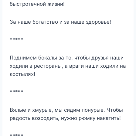
быстротечной жизни!
За наше богатство и за наше здоровье!
*****
Поднимем бокалы за то, чтобы друзья наши
ходили в рестораны, а враги наши ходили на
костылях!
*****
Вялые и хмурые, мы сидим понурые. Чтобы
радость возродить, нужно рюмку накатить!
*****