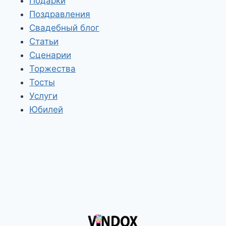
Подарки
Поздравления
Свадебный блог
Статьи
Сценарии
Торжества
Тосты
Услуги
Юбилей