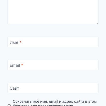
Имя
*
Email
*
Сайт
Сохранить моё имя, email и адрес сайта в этом
браузере для последующих моих