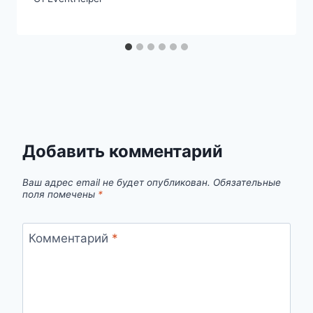
Добавить комментарий
Ваш адрес email не будет опубликован.
Обязательные
поля помечены
*
Комментарий
*