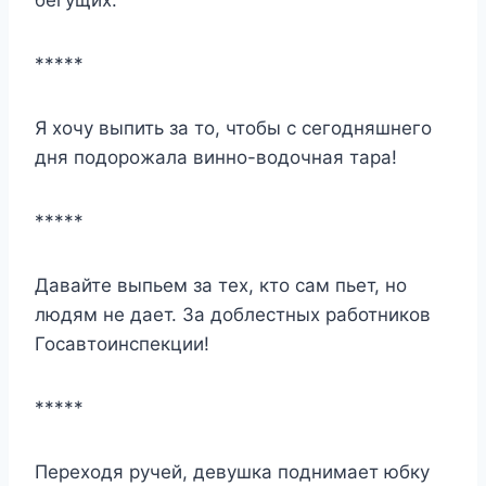
*****
Я хочу выпить за то, чтобы с сегодняшнего
дня подорожала винно-водочная тара!
*****
Давайте выпьем за тех, кто сам пьет, но
людям не дает. За доблестных работников
Госавтоинспекции!
*****
Переходя ручей, девушка поднимает юбку