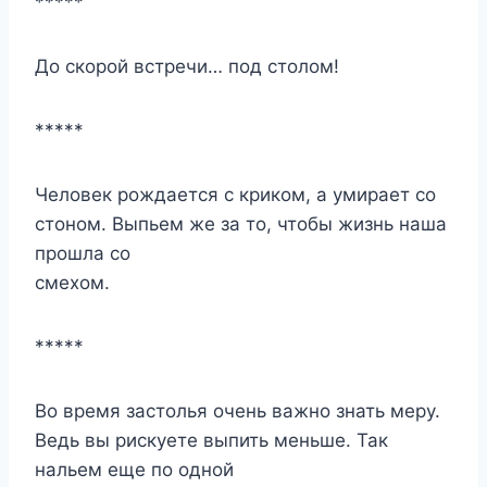
*****
До скорой встречи… под столом!
*****
Человек рождается с криком, а умирает со
стоном. Выпьем же за то, чтобы жизнь наша
прошла со
смехом.
*****
Во время
застолья
очень важно знать меру.
Ведь вы рискуете выпить меньше. Так
нальем еще по одной