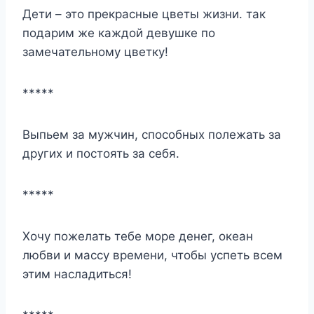
Дети – это прекрасные цветы жизни. так
подарим же каждой девушке по
замечательному цветку!
*****
Выпьем за мужчин, способных полежать за
других и постоять за себя.
*****
Хочу пожелать тебе море денег, океан
любви и массу времени, чтобы успеть всем
этим насладиться!