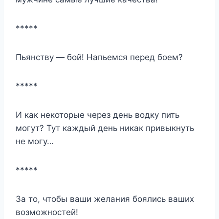
*****
Пьянству — бой! Напьемся перед боем?
*****
И как некоторые через день водку пить
могут? Тут каждый день никак привыкнуть
не могу…
*****
За то, чтобы ваши желания боялись ваших
возможностей!