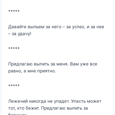
*****
Давайте выпьем за него – за успех, и за нее
– за удачу!
*****
Предлагаю выпить за меня. Вам уже все
равно, а мне приятно.
*****
Лежачий никогда не упадет. Упасть может
тот, кто бежит. Предлагаю выпить за
бегущих.