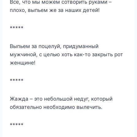
Все, что мы можем сотворить руками –
плохо, выпьем же за наших детей!
*****
Выпьем за поцелуй, придуманный
мужчиной, с целью хоть как-то закрыть рот
женщине!
*****
Жажда – это небольшой недуг, который
обязательно необходимо вылечить.
*****