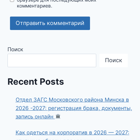
комментариев.
Поиск
Поиск
Recent Posts
Отдел ЗАГС Московского района Минска в
2026 -2027: регистрация брака, документы,
запись онлайн
Как одеться на корпоратив в 2026 — 2027: