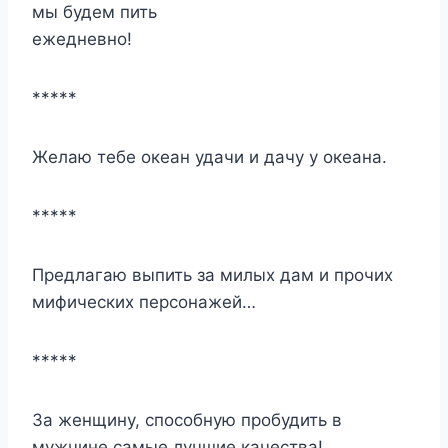
мы будем пить
ежедневно!
*****
Желаю тебе океан удачи и дачу у океана.
*****
Предлагаю выпить за милых дам и прочих
мифических персонажей…
*****
За женщину, способную пробудить в
мужчине самые лучшие качества!