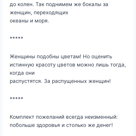
до колен. Так поднимем же бокалы за
женщин, переходящих
океаны и моря.
*****
Женщины подобны цветам! Но оценить
истинную красоту цветов можно лишь тогда,
когда они
распустятся. За распущенных женщин!
*****
Комплект пожеланий всегда неизменный:
побольше здоровья и столько же денег!