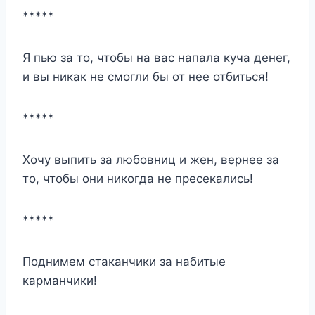
*****
Я пью за то, чтобы на вас напала куча денег,
и вы никак не смогли бы от нее отбиться!
*****
Хочу выпить за любовниц и жен, вернее за
то, чтобы они никогда не пресекались!
*****
Поднимем стаканчики за набитые
карманчики!