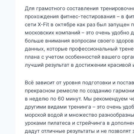
Для грамотного составления тренировочн
прохождения фитнес-тестирования – в фитн
сети X-Fit в октябре как раз был запущен
московских компаний – это очень удобно д
больше внимания вопросам своего здоров
данных, которые профессиональный трене
плана с учетом особенностей вашего орг
лучший результат в достижении красивой 
Всё зависит от уровня подготовки и поста
прекрасном ремесле по созданию гармони
в неделю по 60 минут. Мы рекомендуем че
другими видами тренинга – это очень удобн
морской водой и множество разнообразны
уроками пилатеса и стрейчинга в дополне
дадут отличные результаты и не позволят 