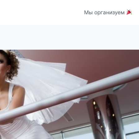
Мы организуем