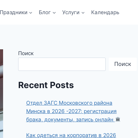
Праздники
Блог
Услуги
Календарь
Поиск
Поиск
Recent Posts
Отдел ЗАГС Московского района
Минска в 2026 -2027: регистрация
брака, документы, запись онлайн
Как одеться на корпоратив в 2026