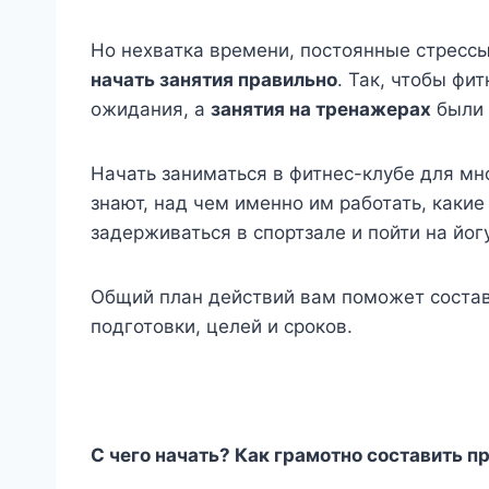
Но нехватка времени, постоянные стрессы
начать занятия правильно
. Так, чтобы фи
ожидания, а
занятия на тренажерах
были 
Начать заниматься в фитнес-клубе для мн
знают, над чем именно им работать, каки
задерживаться в спортзале и пойти на йог
Общий план действий вам поможет состав
подготовки, целей и сроков.
С чего начать? Как грамотно составить 