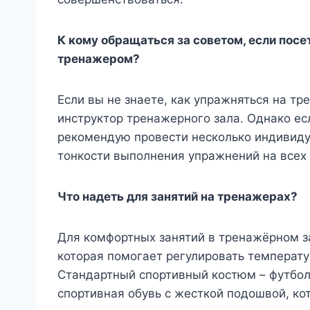
К кому обращаться за советом, если посет
тренажером?
Если вы не знаете, как упражняться на т
инструктор тренажерного зала. Однако ес
рекомендую провести несколько индивиду
тонкости выполнения упражнений на все
Что надеть для занятий на тренажерах?
Для комфортных занятий в тренажёрном з
которая помогает регулировать температур
Стандартный спортивный костюм – футбол
спортивная обувь с жесткой подошвой, ко