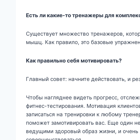
Есть ли какие-то тренажеры для комплек
Существует множество тренажеров, котор
мышц. Как правило, это базовые упражнен
Как правильно себя мотивировать?
Главный совет: начните действовать, и ре
Чтобы нагляднее видеть прогресс, отслеж
фитнес-тестирования. Мотивация клиентов
записаться на тренировки к любому тренер
поможет замотивировать вас. Еще один н
ведущими здоровый образ жизни, и очень 
совершенствоваться.