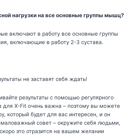
сной нагрузки на все основные группы мышц?
ые включают в работу все основные группы
ия, включающие в работу 2-3 сустава.
зультаты не заставят себя ждать!
ивайте результаты с помощью регулярного
 для X-Fit очень важна – поэтому вы можете
у, который будет для вас интересен, и он
емаловажный совет – окружите себя людьми,
скоро это отразится на вашем желании