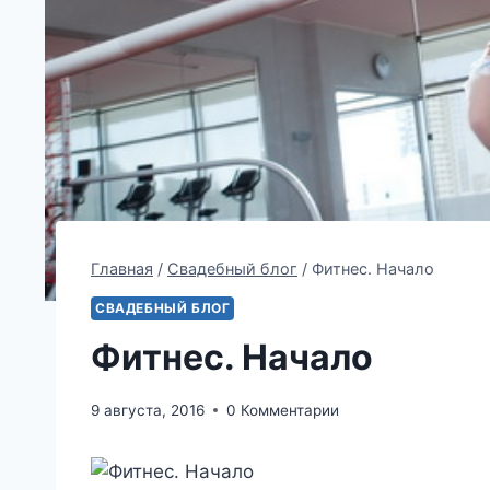
Главная
/
Свадебный блог
/
Фитнес. Начало
СВАДЕБНЫЙ БЛОГ
Фитнес. Начало
9 августа, 2016
0 Комментарии