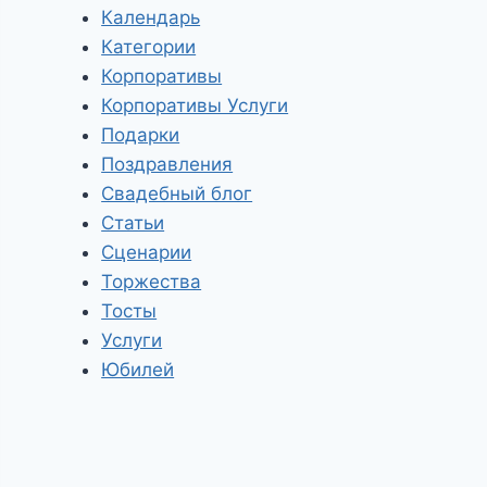
Календарь
Категории
Корпоративы
Корпоративы Услуги
Подарки
Поздравления
Свадебный блог
Статьи
Сценарии
Торжества
Тосты
Услуги
Юбилей