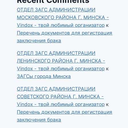
ОТДЕЛ ЗАГС АДМИНИСТРАЦИИ
МОСКОВСКОГО РАЙОНА Г. МИНСКА -
Vindox - твой любимый организатор
к
Перечень документов для регистрация
заключения брака
ОТДЕЛ ЗАГС АДМИНИСТРАЦИИ
ЛЕНИНСКОГО РАЙОНА Г. МИНСКА -
Vindox - твой любимый организатор
к
ЗАГСы города Минска
ОТДЕЛ ЗАГС АДМИНИСТРАЦИИ
СОВЕТСКОГО РАЙОНА Г. МИНСКА -
Vindox - твой любимый организатор
к
Перечень документов для регистрация
заключения брака