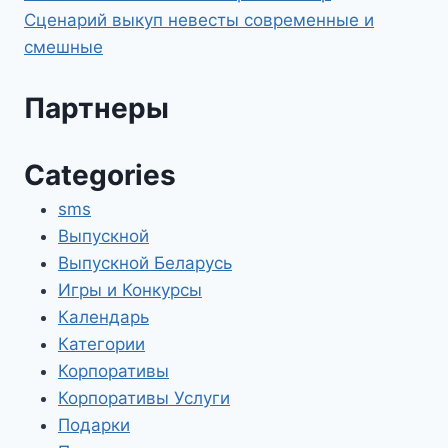
Сценарий выкуп невесты современные и
смешные
Партнеры
Categories
sms
Выпускной
Выпускной Беларусь
Игры и Конкурсы
Календарь
Категории
Корпоративы
Корпоративы Услуги
Подарки