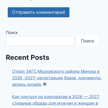
Поиск
Поиск
Recent Posts
Отдел ЗАГС Московского района Минска в
2026 -2027: регистрация брака, документы,
запись онлайн
Как одеться на корпоратив в 2026 — 2027:
стильные образы для мужчин и женщин в