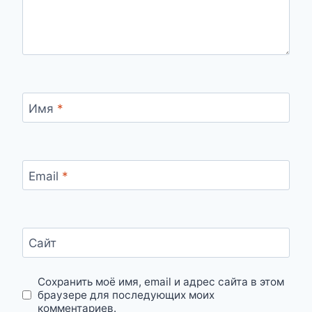
Имя
*
Email
*
Сайт
Сохранить моё имя, email и адрес сайта в этом
браузере для последующих моих
комментариев.