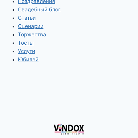
Поздравления
Свадебный блог
Статьи
Сценарии
Торжества
Тосты
Услуги
Юбилей