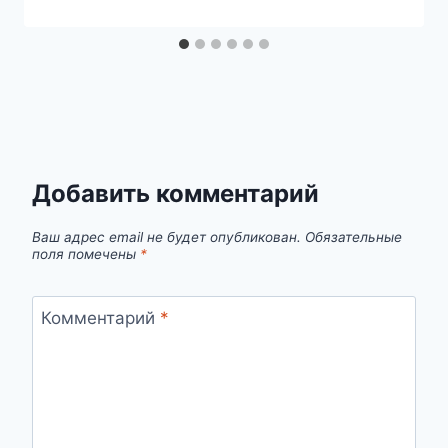
Добавить комментарий
Ваш адрес email не будет опубликован.
Обязательные
поля помечены
*
Комментарий
*