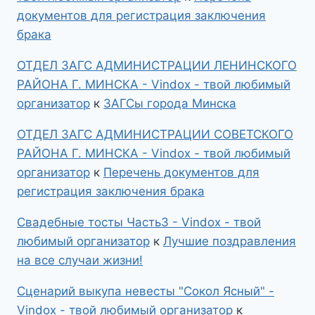
документов для регистрация заключения
брака
ОТДЕЛ ЗАГС АДМИНИСТРАЦИИ ЛЕНИНСКОГО
РАЙОНА Г. МИНСКА - Vindox - твой любимый
организатор
к
ЗАГСы города Минска
ОТДЕЛ ЗАГС АДМИНИСТРАЦИИ СОВЕТСКОГО
РАЙОНА Г. МИНСКА - Vindox - твой любимый
организатор
к
Перечень документов для
регистрация заключения брака
Свадебные тосты Часть3 - Vindox - твой
любимый организатор
к
Лучшие поздравления
на все случаи жизни!
Сценарий выкупа невесты "Сокол Ясный" -
Vindox - твой любимый организатор
к