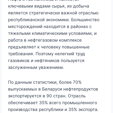
ключевыми видами сырья, их добыча
является стратегически важной отраслью
республиканской экономики. Большинство
месторождений находится в районах с
тяжелыми климатическими условиями, и
работа в нефтегазовом комплексе
предъявляет к человеку повышенные
требования. Поэтому нелегкий труд
газовиков и нефтяников пользуется
заслуженным уважением.
По данным статистики, более 70%
выпускаемых в Беларуси нефтепродуктов
экспортируется в 90 стран. Отрасль
обеспечивает 35% всего промышленного
производства республики и 35% экспорта.