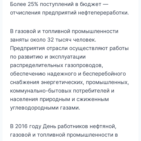
Более 25% поступлений в бюджет —
отчисления предприятий нефтепереработки.
В газовой и топливной промышленности
заняты около 32 тысяч человек.
Предприятия отрасли осуществляют работы
по развитию и эксплуатации
распределительных газопроводов,
обеспечению надежного и бесперебойного
снабжения энергетических, промышленных,
коммунально-бытовых потребителей и
населения природным и сжиженным
углеводородными газами.
В 2016 году День работников нефтяной,
газовой и топливной промышленности в