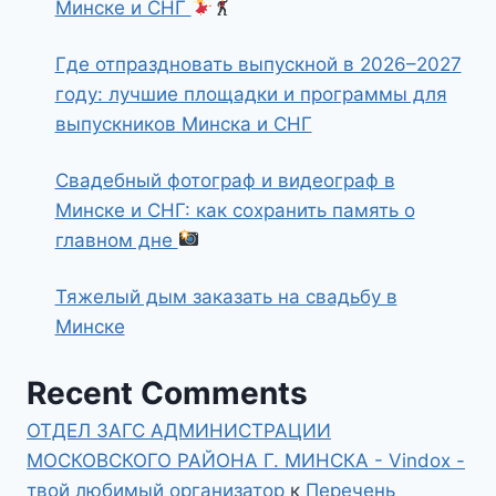
Минске и СНГ
Где отпраздновать выпускной в 2026–2027
году: лучшие площадки и программы для
выпускников Минска и СНГ
Свадебный фотограф и видеограф в
Минске и СНГ: как сохранить память о
главном дне
Тяжелый дым заказать на свадьбу в
Минске
Recent Comments
ОТДЕЛ ЗАГС АДМИНИСТРАЦИИ
МОСКОВСКОГО РАЙОНА Г. МИНСКА - Vindox -
твой любимый организатор
к
Перечень