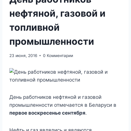
нефтяной, газовой и
топливной
промышленности
23 июня, 2016
0 Комментарии
День работников нефтяной и газовой
промышленности отмечается в Беларуси в
первое воскресенье сентября
.
Нефть и газ являлись и являются