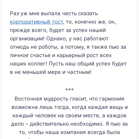
Раз уж мне выпала честь сказать
корпоративный тост
, то, конечно же, он,
прежде всего, будет за успех нашей
организации! Однако, у нас работают
отнюдь не роботы, а потому, я также пью за
личное счастье и карьерный рост всех
наших коллег! Пусть наш общий успех будет
в не меньшей мере и частным!
***
Восточная мудрость гласит, что гармония
возможна лишь тогда, когда каждая вещь и
каждый человек на своем месте, а каждое
дело – действительно необходимо. Я пью за
то, чтобы наша компания всегда была