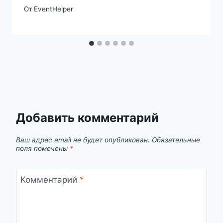
От
EventHelper
Добавить комментарий
Ваш адрес email не будет опубликован.
Обязательные
поля помечены
*
Комментарий
*