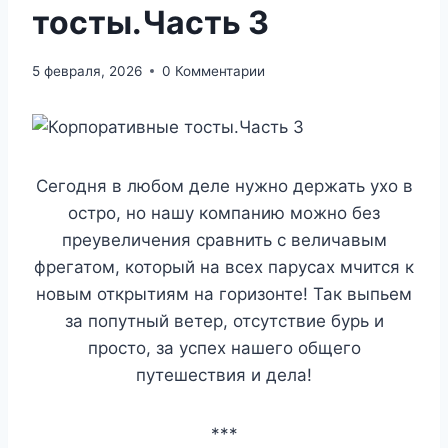
тосты.Часть 3
5 февраля, 2026
0 Комментарии
Сегодня в любом деле нужно держать ухо в
остро, но нашу компанию можно без
преувеличения сравнить с величавым
фрегатом, который на всех парусах мчится к
новым открытиям на горизонте! Так выпьем
за попутный ветер, отсутствие бурь и
просто, за успех нашего общего
путешествия и дела!
***