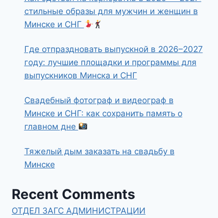
стильные образы для мужчин и женщин в
Минске и СНГ
Где отпраздновать выпускной в 2026–2027
году: лучшие площадки и программы для
выпускников Минска и СНГ
Свадебный фотограф и видеограф в
Минске и СНГ: как сохранить память о
главном дне
Тяжелый дым заказать на свадьбу в
Минске
Recent Comments
ОТДЕЛ ЗАГС АДМИНИСТРАЦИИ