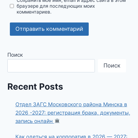
Сохранить моё имя, email и адрес сайта в этом
браузере для последующих моих
комментариев.
Поиск
Поиск
Recent Posts
Отдел ЗАГС Московского района Минска в
2026 -2027: регистрация брака, документы,
запись онлайн
Как одеться на корпоратив в 2026 — 2027: