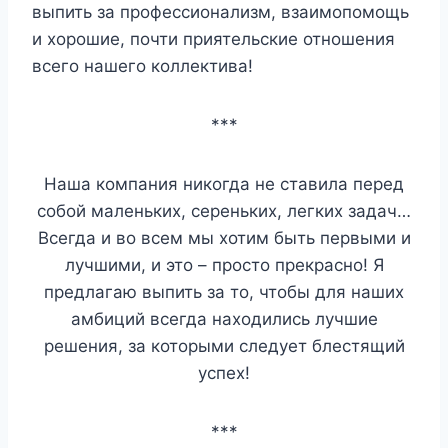
выпить за профессионализм, взаимопомощь
и хорошие, почти приятельские отношения
всего нашего коллектива!
***
Наша компания никогда не ставила перед
собой маленьких, сереньких, легких задач…
Всегда и во всем мы хотим быть первыми и
лучшими, и это – просто прекрасно! Я
предлагаю выпить за то, чтобы для наших
амбиций всегда находились лучшие
решения, за которыми следует блестящий
успех!
***