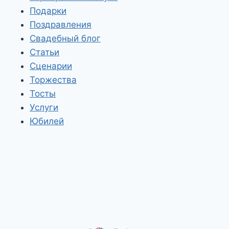
Подарки
Поздравления
Свадебный блог
Статьи
Сценарии
Торжества
Тосты
Услуги
Юбилей