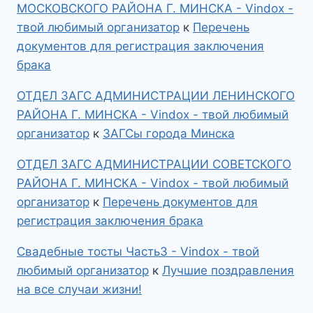
МОСКОВСКОГО РАЙОНА Г. МИНСКА - Vindox -
твой любимый организатор
к
Перечень
документов для регистрация заключения
брака
ОТДЕЛ ЗАГС АДМИНИСТРАЦИИ ЛЕНИНСКОГО
РАЙОНА Г. МИНСКА - Vindox - твой любимый
организатор
к
ЗАГСы города Минска
ОТДЕЛ ЗАГС АДМИНИСТРАЦИИ СОВЕТСКОГО
РАЙОНА Г. МИНСКА - Vindox - твой любимый
организатор
к
Перечень документов для
регистрация заключения брака
Свадебные тосты Часть3 - Vindox - твой
любимый организатор
к
Лучшие поздравления
на все случаи жизни!