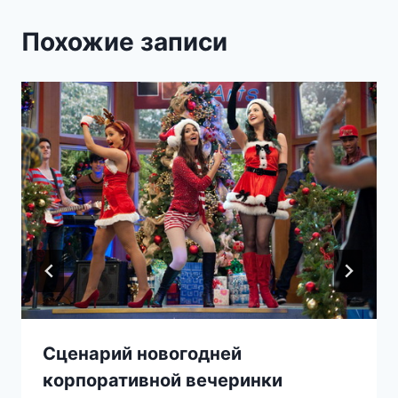
Похожие записи
Сценарий новогодней
корпоративной вечеринки