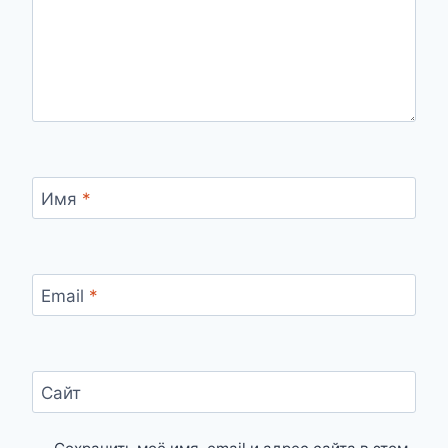
Имя
*
Email
*
Сайт