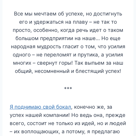
Все мы мечтаем об успехе, но достигнуть
его и удержаться на плаву – не так то
просто, особенно, когда речь идет о таком
большом предприятии на наше… Но еще
народная мудрость гласит о том, что усилия
одного – не переломят и прутика, а усилия
многих – свернут горы! Так выпьем за наш
общий, несомненный и блестящий успех!
***
Я поднимаю свой бокал
, конечно же, за
успех нашей компании! Но ведь она, прежде
всего, состоит не только из идей, но и людей
– их воплощающих, а потому, я предлагаю