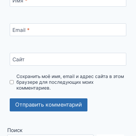
Имя
*
Email
*
Сайт
Сохранить моё имя, email и адрес сайта в этом
браузере для последующих моих
комментариев.
Поиск