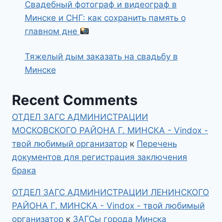
Свадебный фотограф и видеограф в
Минске и СНГ: как сохранить память о
главном дне
Тяжелый дым заказать на свадьбу в
Минске
Recent Comments
ОТДЕЛ ЗАГС АДМИНИСТРАЦИИ
МОСКОВСКОГО РАЙОНА Г. МИНСКА - Vindox -
твой любимый организатор
к
Перечень
документов для регистрация заключения
брака
ОТДЕЛ ЗАГС АДМИНИСТРАЦИИ ЛЕНИНСКОГО
РАЙОНА Г. МИНСКА - Vindox - твой любимый
организатор
к
ЗАГСы города Минска