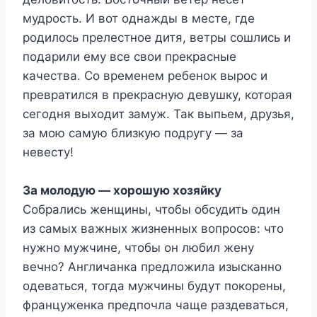
мудрость. И вот однажды в месте, где
родилось прелестное дитя, ветры сошлись и
подарили ему все свои прекрасные
качества. Со временем ребенок вырос и
превратился в прекрасную девушку, которая
сегодня выходит замуж. Так выпьем, друзья,
за мою самую близкую подругу — за
невесту!
За молодую — хорошую хозяйку
Собрались женщины, чтобы обсудить один
из самых важных жизненных вопросов: что
нужно мужчине, чтобы он любил жену
вечно? Англичанка предложила изысканно
одеваться, тогда мужчины будут покорены,
француженка предпочла чаще раздеваться,