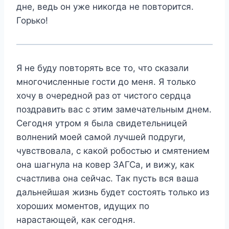
дне, ведь он уже никогда не повторится.
Горько!
Я не буду повторять все то, что сказали
многочисленные гости до меня. Я только
хочу в очередной раз от чистого сердца
поздравить вас с этим замечательным днем.
Сегодня утром я была свидетельницей
волнений моей самой лучшей подруги,
чувствовала, с какой робостью и смятением
она шагнула на ковер ЗАГСа, и вижу, как
счастлива она сейчас. Так пусть вся ваша
дальнейшая жизнь будет состоять только из
хороших моментов, идущих по
нарастающей, как сегодня.