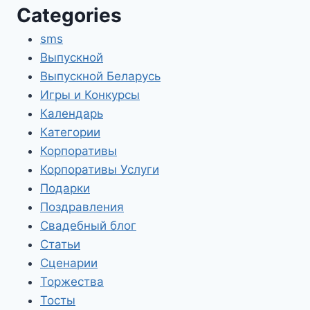
Categories
sms
Выпускной
Выпускной Беларусь
Игры и Конкурсы
Календарь
Категории
Корпоративы
Корпоративы Услуги
Подарки
Поздравления
Свадебный блог
Статьи
Сценарии
Торжества
Тосты