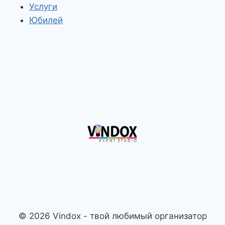
Услуги
Юбилей
© 2026 Vindox - твой любимый организатор