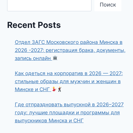
Поиск
Recent Posts
Отдел ЗАГС Московского района Минска в
2026 -2027: регистрация брака, документы,
запись онлайн
Как одеться на корпоратив в 2026 — 2027:
стильные образы для мужчин и женщин в
Минске и СНГ
Где отпраздновать выпускной в 2026–2027
году: лучшие площадки и программы для
выпускников Минска и СНГ