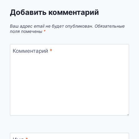
Добавить комментарий
Ваш адрес email не будет опубликован.
Обязательные
поля помечены
*
Комментарий
*