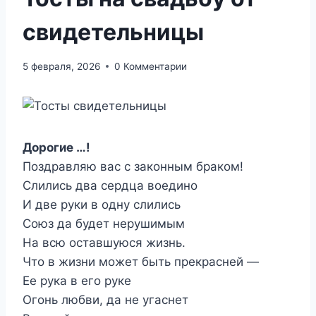
свидетельницы
5 февраля, 2026
0 Комментарии
Дорогие …!
Поздравляю вас с законным браком!
Слились два сердца воедино
И две руки в одну слились
Союз да будет нерушимым
На всю оставшуюся жизнь.
Что в жизни может быть прекрасней —
Ее рука в его руке
Огонь любви, да не угаснет