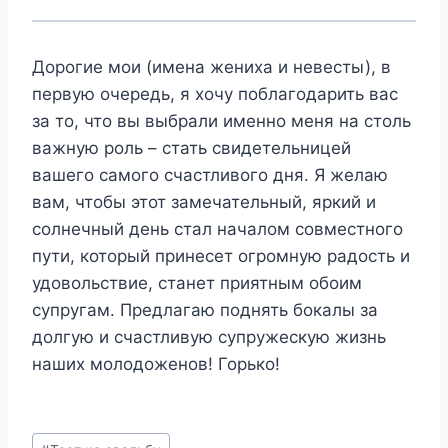
Дорогие мои (имена жениха и невесты), в
первую очередь, я хочу поблагодарить вас
за то, что вы выбрали именно меня на столь
важную роль – стать свидетельницей
вашего самого счастливого дня. Я желаю
вам, чтобы этот замечательный, яркий и
солнечный день стал началом совместного
пути, который принесет огромную радость и
удовольствие, станет приятным обоим
супругам. Предлагаю поднять бокалы за
долгую и счастливую супружескую жизнь
наших молодоженов
! Горько!
Метки