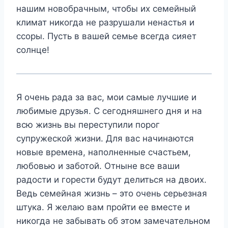
нашим новобрачным, чтобы их семейный
климат никогда не разрушали ненастья и
ссоры. Пусть в вашей семье всегда сияет
солнце!
Я очень рада за вас, мои самые лучшие и
любимые друзья. С сегодняшнего дня и на
всю жизнь вы переступили порог
супружеской жизни. Для вас начинаются
новые времена, наполненные счастьем,
любовью и заботой. Отныне все ваши
радости и горести будут делиться на двоих.
Ведь
семейная жизнь
– это очень серьезная
штука. Я желаю вам пройти ее вместе и
никогда не забывать об этом замечательном