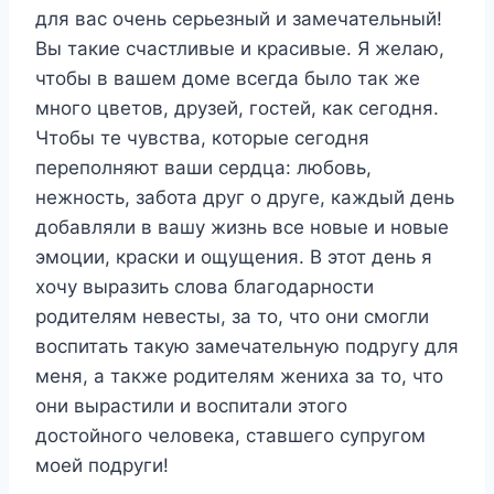
для вас очень серьезный и замечательный!
Вы такие счастливые и красивые. Я желаю,
чтобы в вашем доме всегда было так же
много цветов, друзей, гостей, как сегодня.
Чтобы те чувства, которые сегодня
переполняют ваши сердца: любовь,
нежность, забота друг о друге, каждый день
добавляли в вашу жизнь все новые и новые
эмоции, краски и ощущения. В этот день я
хочу выразить слова благодарности
родителям невесты, за то, что они смогли
воспитать такую замечательную подругу для
меня, а также родителям жениха за то, что
они вырастили и воспитали этого
достойного человека, ставшего супругом
моей
подруги
!