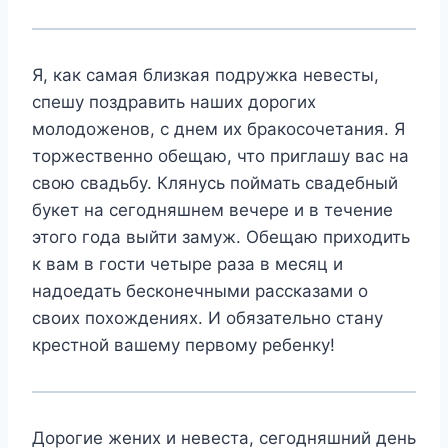
Я, как самая близкая подружка
невесты
,
спешу поздравить наших дорогих
молодоженов, с днем их бракосочетания. Я
торжественно обещаю, что приглашу вас на
свою свадьбу. Клянусь поймать свадебный
букет на сегодняшнем вечере и в течение
этого года выйти замуж. Обещаю приходить
к вам в гости четыре раза в месяц и
надоедать бесконечными рассказами о
своих похождениях. И обязательно стану
крестной вашему первому ребенку!
Дорогие жених и невеста, сегодняшний день