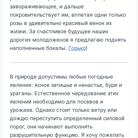
завораживающее, и дальше
покровительствует им, вплетая одни только
розы в удивительно красивый венок их
жизни. За счастливое будущее наших
дорогих молодоженов я предлагаю поднять
наполненные бокалы.
Горько
!
В природе допустимы любые погодные
явления: ясное затишье и ненастье, бури и
ураганы. Естественное чередование этих
явлений необходимо для посевов и
урожаев. Однако стоит только ветру или
дождю переступить определенный силовой
порог, они начинают выполнять
разрушительную функцию. Я хочу пожелать