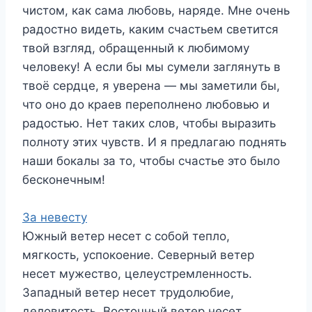
чистом, как сама любовь, наряде. Мне очень
радостно видеть, каким счастьем светится
твой взгляд, обращенный к любимому
человеку! А если бы мы сумели заглянуть в
твоё сердце, я уверена — мы заметили бы,
что оно до краев переполнено любовью и
радостью. Нет таких слов, чтобы выразить
полноту этих чувств. И я предлагаю поднять
наши бокалы за то, чтобы счастье это было
бесконечным!
За невесту
Южный ветер несет с собой тепло,
мягкость, успокоение. Северный ветер
несет мужество, целеустремленность.
Западный ветер несет трудолюбие,
деловитость. Восточный ветер несет