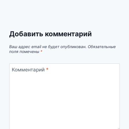
Добавить комментарий
Ваш адрес email не будет опубликован.
Обязательные
поля помечены
*
Комментарий
*