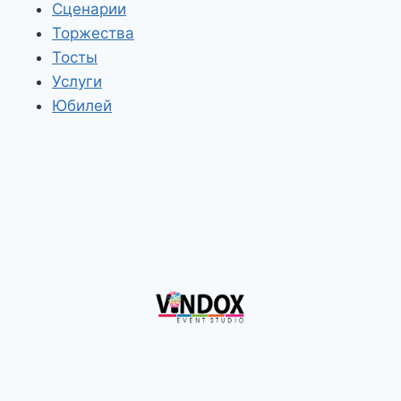
Сценарии
Торжества
Тосты
Услуги
Юбилей