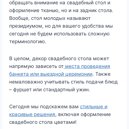
обращать внимание на свадебный стол и
оформление тканью, но и на задник стола.
Вообще, стол молодых называют
президиумом, но для вашего удобства мы
сегодня не будем использовать сложную
терминологию.
В целом, декор свадебного стола может
напрямую зависеть от
места проведения
банкета или выездной церемонии
. Также
немаловажно учитывать стиль подачи блюд
– фуршет или стандартный ужин.
Сегодня мы подскажем вам
стильные и
красивые решения
, включая оформление
свадебного стола цветами!