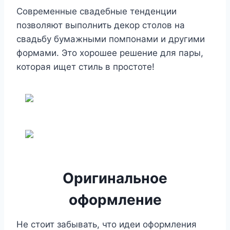
Современные свадебные тенденции
позволяют выполнить декор столов на
свадьбу бумажными помпонами и другими
формами. Это хорошее решение для пары,
которая ищет стиль в простоте!
Оригинальное
оформление
Не стоит забывать, что идеи оформления