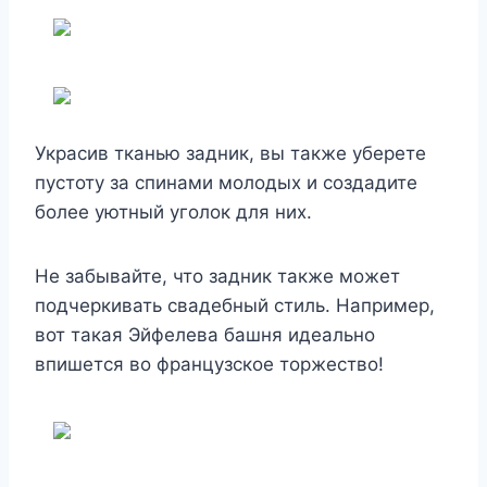
Украсив тканью задник, вы также уберете
пустоту за спинами молодых и создадите
более уютный уголок для них.
Не забывайте, что задник также может
подчеркивать свадебный стиль. Например,
вот такая Эйфелева башня идеально
впишется во французское торжество!