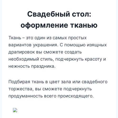
Свадебный стол:
оформление тканью
Ткань – это один из самых простых
вариантов украшения. С помощью изящных
драпировок вы сможете создать
необходимый стиль, подчеркнуть красоту и
нежность праздника.
Подбирая ткань в цвет зала или свадебного
торжества, вы сможете подчеркнуть
продуманность всего происходящего.