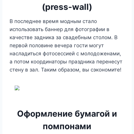
(press-wall)
В последнее время модным стало
использовать баннер для фотографии в
качестве задника за свадебным столом. В
первой половине вечера гости могут
насладиться фотосессией с молодоженами,
а потом координаторы праздника перенесут
стену в зал. Таким образом, вы сэкономите!
Оформление бумагой и
помпонами