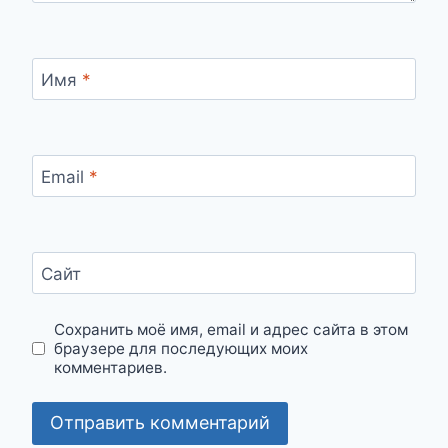
Имя
*
Email
*
Сайт
Сохранить моё имя, email и адрес сайта в этом
браузере для последующих моих
комментариев.