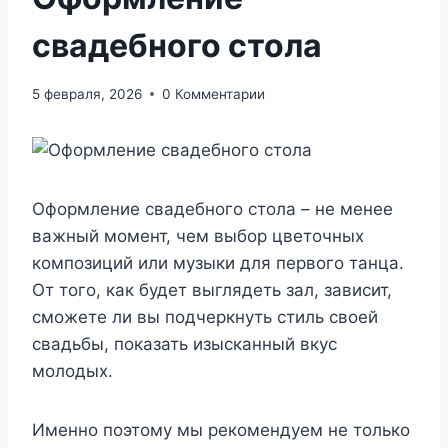
свадебного стола
5 февраля, 2026
0 Комментарии
Оформление свадебного стола – не менее
важный момент, чем выбор цветочных
композиций или музыки для первого танца.
От того, как будет выглядеть зал, зависит,
сможете ли вы подчеркнуть стиль своей
свадьбы, показать изысканный вкус
молодых.
Именно поэтому мы рекомендуем не только