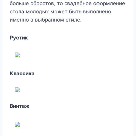
больше оборотов, то свадебное оформление
стола молодых может быть выполнено
именно в выбранном стиле.
Рустик
Классика
Винтаж