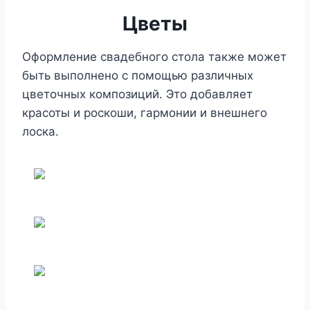
Цветы
Оформление свадебного стола также может
быть выполнено с помощью различных
цветочных композиций. Это добавляет
красоты и роскоши, гармонии и внешнего
лоска.