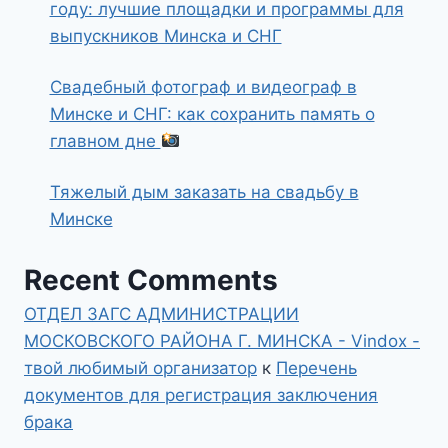
году: лучшие площадки и программы для
выпускников Минска и СНГ
Свадебный фотограф и видеограф в
Минске и СНГ: как сохранить память о
главном дне
Тяжелый дым заказать на свадьбу в
Минске
Recent Comments
ОТДЕЛ ЗАГС АДМИНИСТРАЦИИ
МОСКОВСКОГО РАЙОНА Г. МИНСКА - Vindox -
твой любимый организатор
к
Перечень
документов для регистрация заключения
брака