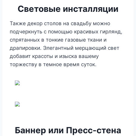
Световые инсталляции
Также декор столов на свадьбу можно
подчеркнуть с помощью красивых гирлянд,
спрятанных в тонкие газовые ткани и
драпировки. Элегантный мерцающий свет
добавит красоты и изыска вашему
торжеству в темное время суток.
Баннер или Пресс-стена