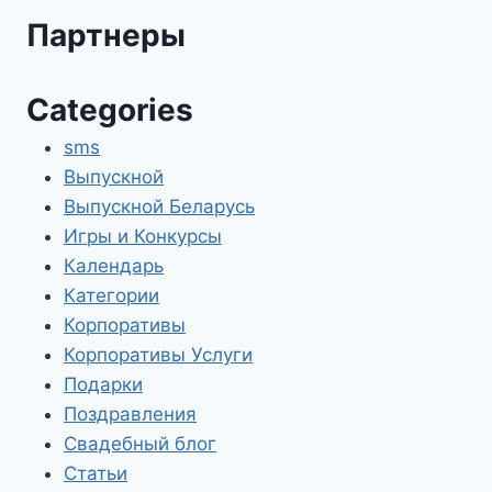
Партнеры
Categories
sms
Выпускной
Выпускной Беларусь
Игры и Конкурсы
Календарь
Категории
Корпоративы
Корпоративы Услуги
Подарки
Поздравления
Свадебный блог
Статьи