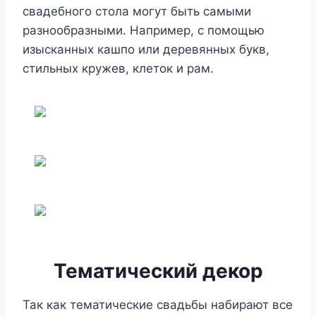
свадебного стола могут быть самыми
разнообразными. Например, с помощью
изысканных кашпо или деревянных букв,
стильных кружев, клеток и рам.
Тематический декор
Так как тематические свадьбы набирают все