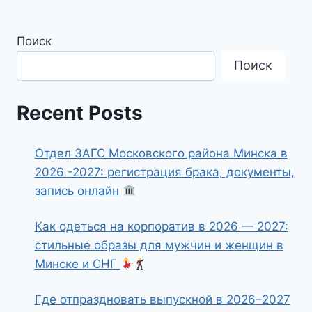
Поиск
Поиск
Recent Posts
Отдел ЗАГС Московского района Минска в
2026 -2027: регистрация брака, документы,
запись онлайн
Как одеться на корпоратив в 2026 — 2027:
стильные образы для мужчин и женщин в
Минске и СНГ
Где отпраздновать выпускной в 2026–2027