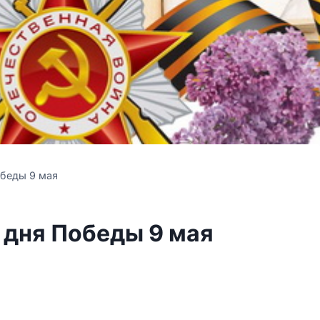
беды 9 мая
 дня Победы 9 мая