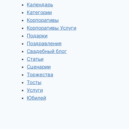
Календарь
Категории
Корпоративы
Корпоративы Услуги
Подарки
Поздравления
Свадебный блог
Статьи
Сценарии
Торжества
Тосты
Услуги
Юбилей