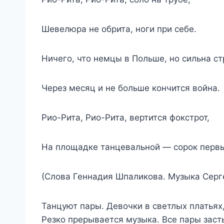
Шевелюра не обрита, ноги при себе.
Ничего, что немцы в Польше, но сильна ст
Через месяц и не больше кончится война.
Рио-Рита, Рио-Рита, вертится фокстрот,
На площадке танцевальной — сорок первы
(Слова Геннадия Шпаликова. Музыка Серг
Танцуют пары. Девочки в светлых платьях
Резко прерывается музыка. Все пары засты