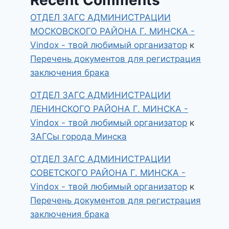
ОТДЕЛ ЗАГС АДМИНИСТРАЦИИ
МОСКОВСКОГО РАЙОНА Г. МИНСКА -
Vindox - твой любимый организатор
к
Перечень документов для регистрация
заключения брака
ОТДЕЛ ЗАГС АДМИНИСТРАЦИИ
ЛЕНИНСКОГО РАЙОНА Г. МИНСКА -
Vindox - твой любимый организатор
к
ЗАГСы города Минска
ОТДЕЛ ЗАГС АДМИНИСТРАЦИИ
СОВЕТСКОГО РАЙОНА Г. МИНСКА -
Vindox - твой любимый организатор
к
Перечень документов для регистрация
заключения брака