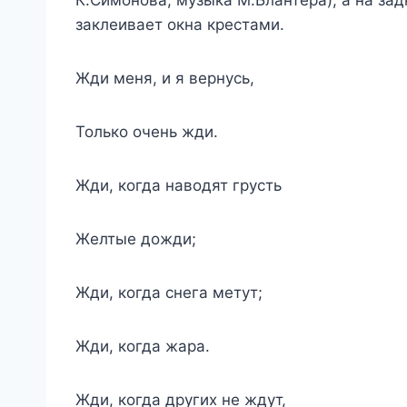
заклеивает окна крестами.
Жди меня, и я вернусь,
Только очень жди.
Жди, когда наводят грусть
Желтые дожди;
Жди, когда снега метут;
Жди, когда жара.
Жди, когда других не ждут,