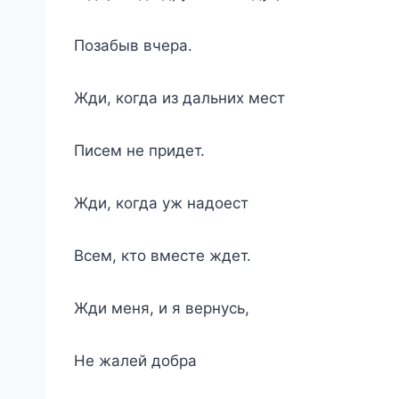
Позабыв вчера.
Жди, когда из дальних мест
Писем не придет.
Жди, когда уж надоест
Всем, кто вместе ждет.
Жди меня, и я вернусь,
Не жалей добра