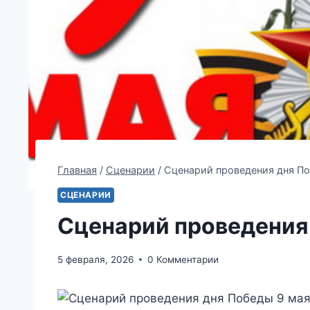
Главная
/
Сценарии
/
Сценарий проведения дня По
СЦЕНАРИИ
Сценарий проведения
5 февраля, 2026
0 Комментарии