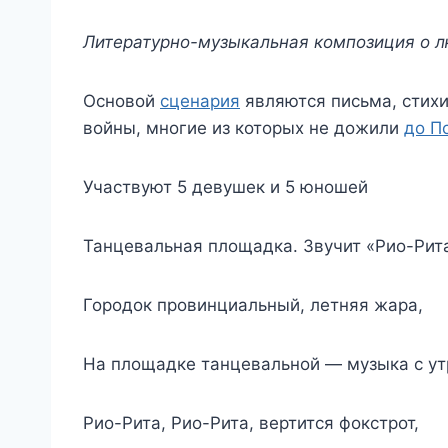
Литературно-музыкальная композиция о л
Основой
сценария
являются письма, стихи
войны, многие из которых не дожили
до П
Участвуют 5 девушек и 5 юношей
Танцевальная площадка. Звучит «Рио-Рит
Городок провинциальный, летняя жара,
На площадке танцевальной — музыка с ут
Рио-Рита, Рио-Рита, вертится фокстрот,