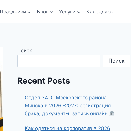
Праздники
Блог
Услуги
Календарь
Поиск
Поиск
Recent Posts
Отдел ЗАГС Московского района
Минска в 2026 -2027: регистрация
брака, документы, запись онлайн
Как одеться на корпоратив в 2026