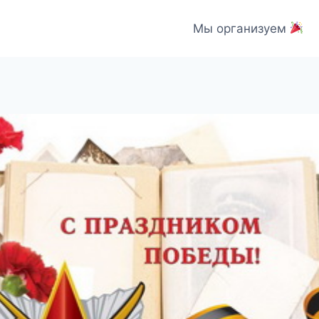
Мы организуем