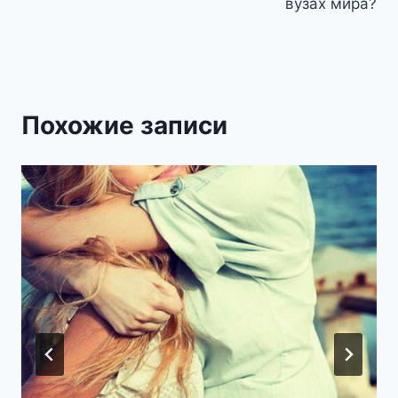
записям
вузах мира?
Похожие записи