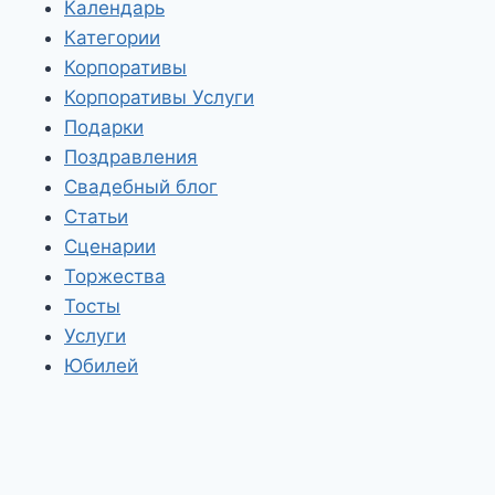
Календарь
Категории
Корпоративы
Корпоративы Услуги
Подарки
Поздравления
Свадебный блог
Статьи
Сценарии
Торжества
Тосты
Услуги
Юбилей