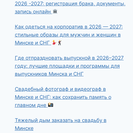
2026 -2027: регистрация брака, документы,
запись онлайн
Как одеться на корпоратив в 2026 — 2027:
стильные образы для мужчин и женщин в
Минске и СНГ
Где отпраздновать выпускной в 2026–2027
году: лучшие площадки и программы для
выпускников Минска и СНГ
Свадебный фотограф и видеограф в
Минске и СНГ: как сохранить память о
главном дне
Тяжелый дым заказать на свадьбу в
Минске